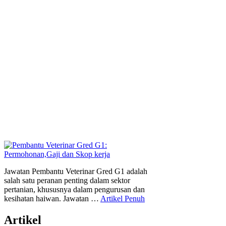
Jawatan Pembantu Veterinar Gred G1 adalah
salah satu peranan penting dalam sektor
pertanian, khususnya dalam pengurusan dan
kesihatan haiwan. Jawatan …
Artikel Penuh
Artikel