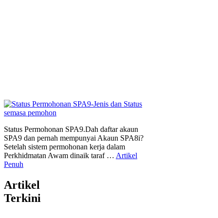
Status Permohonan SPA9.Dah daftar akaun
SPA9 dan pernah mempunyai Akaun SPA8i?
Setelah sistem permohonan kerja dalam
Perkhidmatan Awam dinaik taraf …
Artikel
Penuh
Artikel
Terkini