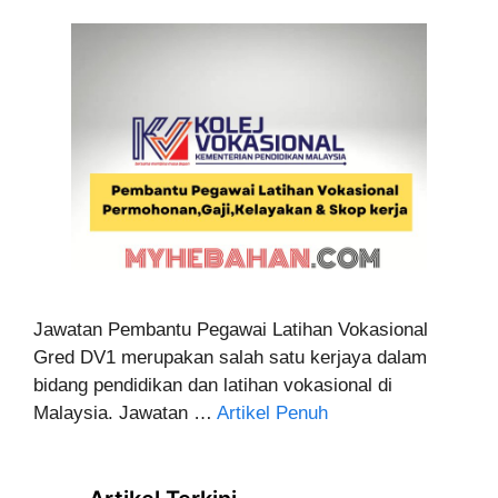
Jawatan Pembantu Pegawai Latihan Vokasional
Gred DV1 merupakan salah satu kerjaya dalam
bidang pendidikan dan latihan vokasional di
Malaysia. Jawatan …
Artikel Penuh