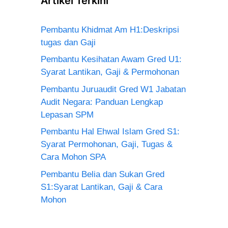
Artikel Terkini
Pembantu Khidmat Am H1:Deskripsi
tugas dan Gaji
Pembantu Kesihatan Awam Gred U1:
Syarat Lantikan, Gaji & Permohonan
Pembantu Juruaudit Gred W1 Jabatan
Audit Negara: Panduan Lengkap
Lepasan SPM
Pembantu Hal Ehwal Islam Gred S1:
Syarat Permohonan, Gaji, Tugas &
Cara Mohon SPA
Pembantu Belia dan Sukan Gred
S1:Syarat Lantikan, Gaji & Cara
Mohon