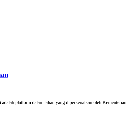
aan
adalah platform dalam talian yang diperkenalkan oleh Kementerian