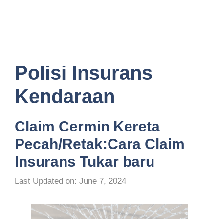
Polisi Insurans
Kendaraan
Claim Cermin Kereta
Pecah/Retak:Cara Claim
Insurans Tukar baru
Last Updated on: June 7, 2024