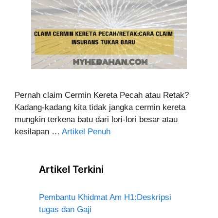
Pernah claim Cermin Kereta Pecah atau Retak?
Kadang-kadang kita tidak jangka cermin kereta
mungkin terkena batu dari lori-lori besar atau
kesilapan …
Artikel Penuh
Artikel Terkini
Pembantu Khidmat Am H1:Deskripsi
tugas dan Gaji