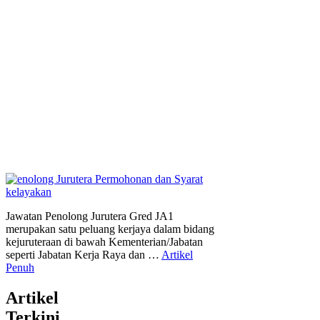
Jawatan Penolong Jurutera Gred JA1
merupakan satu peluang kerjaya dalam bidang
kejuruteraan di bawah Kementerian/Jabatan
seperti Jabatan Kerja Raya dan …
Artikel
Penuh
Artikel
Terkini