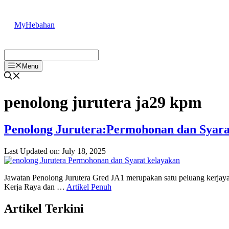
Skip
to
MyHebahan
content
Menu
penolong jurutera ja29 kpm
Penolong Jurutera:Permohonan dan Syara
Last Updated on: July 18, 2025
Jawatan Penolong Jurutera Gred JA1 merupakan satu peluang kerjaya
Kerja Raya dan …
Artikel Penuh
Artikel Terkini