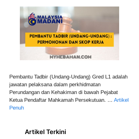
Pembantu Tadbir (Undang-Undang) Gred L1 adalah
jawatan pelaksana dalam perkhidmatan
Perundangan dan Kehakiman di bawah Pejabat
Ketua Pendaftar Mahkamah Persekutuan. …
Artikel
Penuh
Artikel Terkini