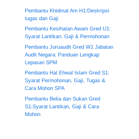
Pembantu Khidmat Am H1:Deskripsi
tugas dan Gaji
Pembantu Kesihatan Awam Gred U1:
Syarat Lantikan, Gaji & Permohonan
Pembantu Juruaudit Gred W1 Jabatan
Audit Negara: Panduan Lengkap
Lepasan SPM
Pembantu Hal Ehwal Islam Gred S1:
Syarat Permohonan, Gaji, Tugas &
Cara Mohon SPA
Pembantu Belia dan Sukan Gred
S1:Syarat Lantikan, Gaji & Cara
Mohon