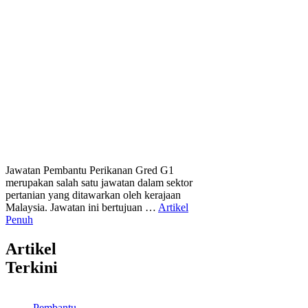
Jawatan Pembantu Perikanan Gred G1
merupakan salah satu jawatan dalam sektor
pertanian yang ditawarkan oleh kerajaan
Malaysia. Jawatan ini bertujuan …
Artikel
Penuh
Artikel
Terkini
Pembantu