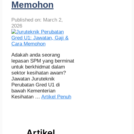
Memohon
Published on: March 2,
2026
Adakah anda seorang
lepasan SPM yang berminat
untuk berkhidmat dalam
sektor kesihatan awam?
Jawatan Juruteknik
Perubatan Gred U1 di
bawah Kementerian
Kesihatan …
Artikel Penuh
Artikel