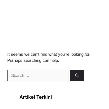
It seems we can’t find what you’re looking for.
Perhaps searching can help.
Search
for:
Artikel Terkini