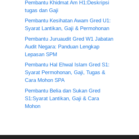
Pembantu Khidmat Am H1:Deskripsi
tugas dan Gaji
Pembantu Kesihatan Awam Gred U1:
Syarat Lantikan, Gaji & Permohonan
Pembantu Juruaudit Gred W1 Jabatan
Audit Negara: Panduan Lengkap
Lepasan SPM
Pembantu Hal Ehwal Islam Gred S1:
Syarat Permohonan, Gaji, Tugas &
Cara Mohon SPA
Pembantu Belia dan Sukan Gred
S1:Syarat Lantikan, Gaji & Cara
Mohon