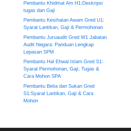
Pembantu Khidmat Am H1:Deskripsi
tugas dan Gaji
Pembantu Kesihatan Awam Gred U1:
Syarat Lantikan, Gaji & Permohonan
Pembantu Juruaudit Gred W1 Jabatan
Audit Negara: Panduan Lengkap
Lepasan SPM
Pembantu Hal Ehwal Islam Gred S1:
Syarat Permohonan, Gaji, Tugas &
Cara Mohon SPA
Pembantu Belia dan Sukan Gred
S1:Syarat Lantikan, Gaji & Cara
Mohon