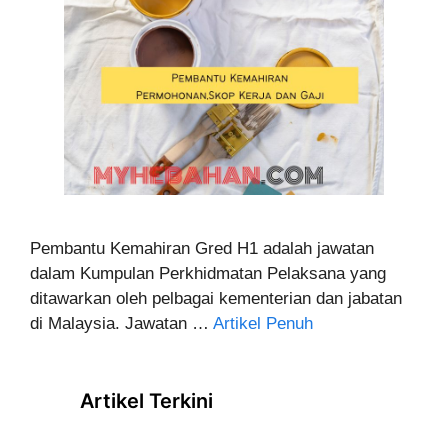
Pembantu Kemahiran Gred H1 adalah jawatan
dalam Kumpulan Perkhidmatan Pelaksana yang
ditawarkan oleh pelbagai kementerian dan jabatan
di Malaysia. Jawatan …
Artikel Penuh
Artikel Terkini