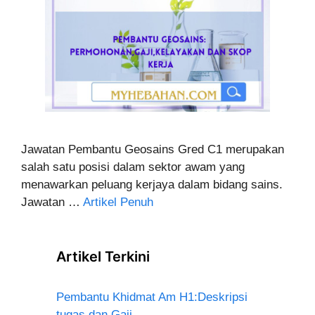
Jawatan Pembantu Geosains Gred C1 merupakan
salah satu posisi dalam sektor awam yang
menawarkan peluang kerjaya dalam bidang sains.
Jawatan …
Artikel Penuh
Artikel Terkini
Pembantu Khidmat Am H1:Deskripsi
tugas dan Gaji