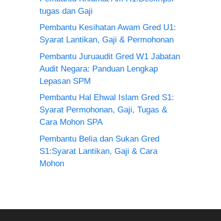
tugas dan Gaji
Pembantu Kesihatan Awam Gred U1:
Syarat Lantikan, Gaji & Permohonan
Pembantu Juruaudit Gred W1 Jabatan
Audit Negara: Panduan Lengkap
Lepasan SPM
Pembantu Hal Ehwal Islam Gred S1:
Syarat Permohonan, Gaji, Tugas &
Cara Mohon SPA
Pembantu Belia dan Sukan Gred
S1:Syarat Lantikan, Gaji & Cara
Mohon