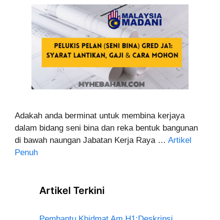
Adakah anda berminat untuk membina kerjaya
dalam bidang seni bina dan reka bentuk bangunan
di bawah naungan Jabatan Kerja Raya …
Artikel
Penuh
Artikel Terkini
Pembantu Khidmat Am H1:Deskripsi