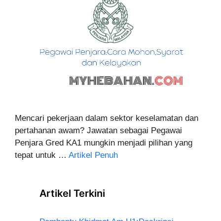
Mencari pekerjaan dalam sektor keselamatan dan
pertahanan awam? Jawatan sebagai Pegawai
Penjara Gred KA1 mungkin menjadi pilihan yang
tepat untuk …
Artikel Penuh
Artikel Terkini