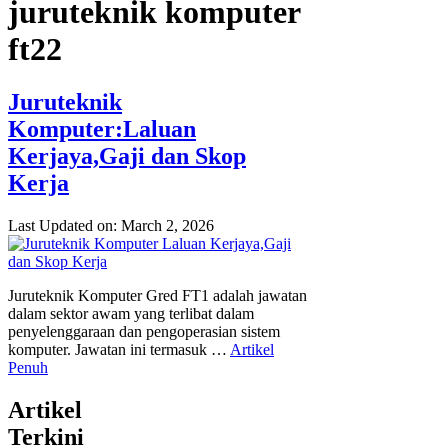
juruteknik komputer
ft22
Juruteknik
Komputer:Laluan
Kerjaya,Gaji dan Skop
Kerja
Last Updated on: March 2, 2026
Juruteknik Komputer Gred FT1 adalah jawatan
dalam sektor awam yang terlibat dalam
penyelenggaraan dan pengoperasian sistem
komputer. Jawatan ini termasuk …
Artikel
Penuh
Artikel
Terkini