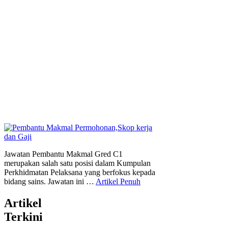
Jawatan Pembantu Makmal Gred C1
merupakan salah satu posisi dalam Kumpulan
Perkhidmatan Pelaksana yang berfokus kepada
bidang sains. Jawatan ini …
Artikel Penuh
Artikel
Terkini