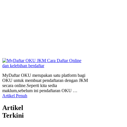
MyDaftar OKU merupakan satu platform bagi
OKU untuk membuat pendaftaran dengan JKM
secara online.Seperti kita sedia
maklum,sebelum ini pendaftaran OKU …
Artikel Penuh
Artikel
Terkini