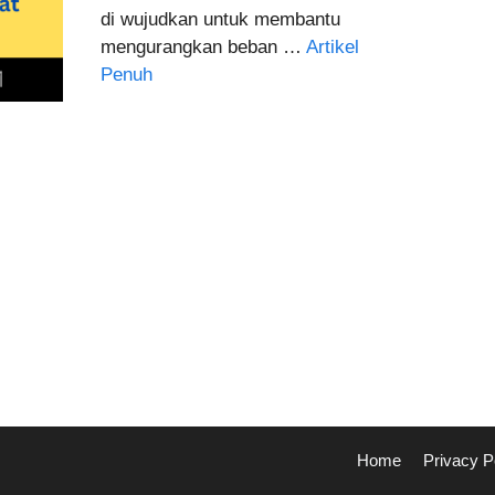
di wujudkan untuk membantu
mengurangkan beban …
Artikel
Penuh
Home
Privacy P