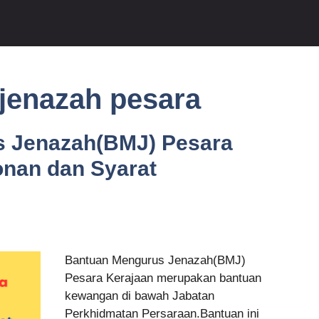
jenazah pesara
 Jenazah(BMJ) Pesara
nan dan Syarat
Bantuan Mengurus Jenazah(BMJ)
Pesara Kerajaan merupakan bantuan
kewangan di bawah Jabatan
Perkhidmatan Persaraan.Bantuan ini