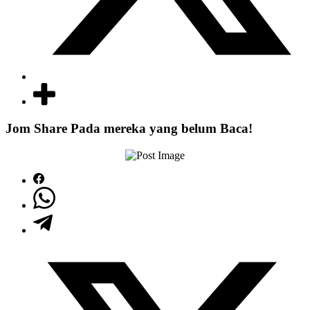
Jom Share Pada mereka yang belum Baca!