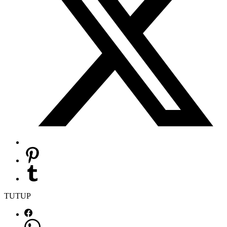
TUTUP