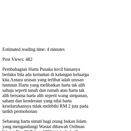
Estimated reading time: 4 minutes
Post Views:
482
Pembahagian Harta Pusaka kecil biasanya
berlaku bila ada kematian di kalangan keluarga
kita.Antara urusan yang terlibat ialah urusan
tuntutan Harta yang melibatkan harta tak alih
sahaja seperti tanah dan rumah atau harta tak
alih bersama harta alih seperti wang simpanan,
saham dan kenderaan yang nilai harta
keseluruhannya tidak melebihi RM 2 juta pada
tarikh permohonan
Sebarang harta simati bagi orang bukan Islam
yang mengandungi Wasiat dibawah Ordinan