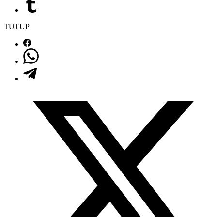
TUTUP